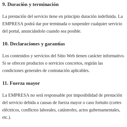
9. Duración y terminación
La prestación del servicio tiene en principio duración indefinida. La
EMPRESA podrá dar por terminada o suspender cualquier servicio
del portal, anunciándolo cuando sea posible.
10. Declaraciones y garantías
Los contenidos y servicios del Sitio Web tienen carácter informativo.
Si se ofrecen productos o servicios concretos, regirán las
condiciones generales de contratación aplicables.
11. Fuerza mayor
La EMPRESA no será responsable por imposibilidad de prestación
del servicio debida a causas de fuerza mayor o caso fortuito (cortes
eléctricos, conflictos laborales, catástrofes, actos gubernamentales,
etc.).