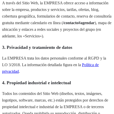
A través del Sitio Web, la EMPRESA ofrece acceso a información
sobre la empresa, productos y servicios, tarifas, ofertas, blog,
cobertura geográfica, formularios de contacto, reserva de consultoría
gratuita mediante calendario en línea (
/contacto#agendar
), mapa de
ubicación y enlaces a redes sociales y proyectos del grupo (en
adelante, los «Servicios»).
3. Privacidad y tratamiento de datos
La EMPRESA trata los datos personales conforme al RGPD y la
LO 3/2018. La información detallada figura en la
Política de
privacidad
.
4. Propiedad industrial e intelectual
Todos los contenidos del Sitio Web (diseños, textos, imágenes,
logotipos, software, marcas, etc.) están protegidos por derechos de
propiedad intelectual e industrial de la EMPRESA o de terceros
autorizados. Queda prohibida su reproducción, distribución o