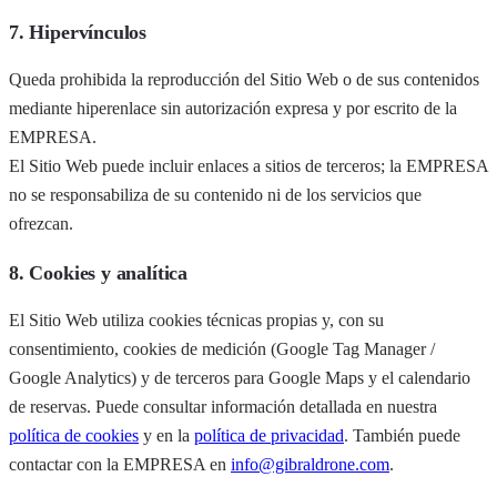
7. Hipervínculos
Queda prohibida la reproducción del Sitio Web o de sus contenidos
mediante hiperenlace sin autorización expresa y por escrito de la
EMPRESA.
El Sitio Web puede incluir enlaces a sitios de terceros; la EMPRESA
no se responsabiliza de su contenido ni de los servicios que
ofrezcan.
8. Cookies y analítica
El Sitio Web utiliza cookies técnicas propias y, con su
consentimiento, cookies de medición (Google Tag Manager /
Google Analytics) y de terceros para Google Maps y el calendario
de reservas. Puede consultar información detallada en nuestra
política de cookies
y en la
política de privacidad
. También puede
contactar con la EMPRESA en
info@gibraldrone.com
.