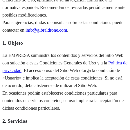
normativa española. Recomendamos revisarlas periódicamente ante
posibles modificaciones.
Para sugerencias, dudas o consultas sobre estas condiciones puede
contactar en
info@gibraldrone.com
.
1. Objeto
La EMPRESA suministra los contenidos y servicios del Sitio Web
con sujeción a estas Condiciones Generales de Uso y a la
Política de
privacidad
. El acceso o uso del Sitio Web otorga la condición de
«Usuario» e implica la aceptación de estas condiciones. Si no está
de acuerdo, debe abstenerse de utilizar el Sitio Web.
En ocasiones podrán establecerse condiciones particulares para
contenidos o servicios concretos; su uso implicará la aceptación de
dichas condiciones particulares.
2. Servicios