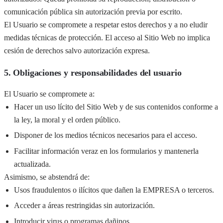
comunicación pública sin autorización previa por escrito.
El Usuario se compromete a respetar estos derechos y a no eludir
medidas técnicas de protección. El acceso al Sitio Web no implica
cesión de derechos salvo autorización expresa.
5. Obligaciones y responsabilidades del usuario
El Usuario se compromete a:
Hacer un uso lícito del Sitio Web y de sus contenidos conforme a
la ley, la moral y el orden público.
Disponer de los medios técnicos necesarios para el acceso.
Facilitar información veraz en los formularios y mantenerla
actualizada.
Asimismo, se abstendrá de:
Usos fraudulentos o ilícitos que dañen la EMPRESA o terceros.
Acceder a áreas restringidas sin autorización.
Introducir virus o programas dañinos.