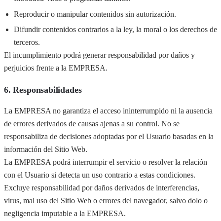
Reproducir o manipular contenidos sin autorización.
Difundir contenidos contrarios a la ley, la moral o los derechos de
terceros.
El incumplimiento podrá generar responsabilidad por daños y
perjuicios frente a la EMPRESA.
6. Responsabilidades
La EMPRESA no garantiza el acceso ininterrumpido ni la ausencia
de errores derivados de causas ajenas a su control. No se
responsabiliza de decisiones adoptadas por el Usuario basadas en la
información del Sitio Web.
La EMPRESA podrá interrumpir el servicio o resolver la relación
con el Usuario si detecta un uso contrario a estas condiciones.
Excluye responsabilidad por daños derivados de interferencias,
virus, mal uso del Sitio Web o errores del navegador, salvo dolo o
negligencia imputable a la EMPRESA.