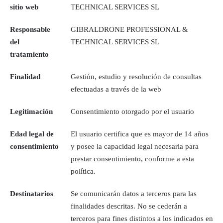
sitio web
TECHNICAL SERVICES SL
Responsable
GIBRALDRONE PROFESSIONAL &
del
TECHNICAL SERVICES SL
tratamiento
Finalidad
Gestión, estudio y resolución de consultas
efectuadas a través de la web
Legitimación
Consentimiento otorgado por el usuario
Edad legal de
El usuario certifica que es mayor de 14 años
consentimiento
y posee la capacidad legal necesaria para
prestar consentimiento, conforme a esta
política.
Destinatarios
Se comunicarán datos a terceros para las
finalidades descritas. No se cederán a
terceros para fines distintos a los indicados en