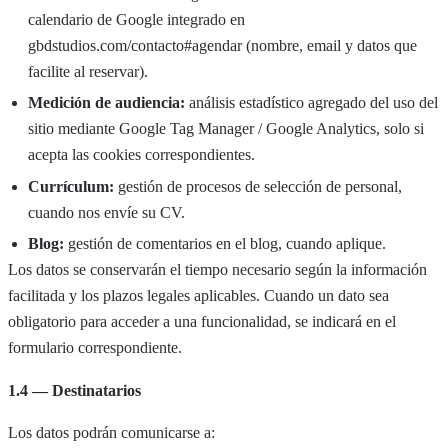
calendario de Google integrado en
gbdstudios.com/contacto#agendar (nombre, email y datos que
facilite al reservar).
Medición de audiencia:
análisis estadístico agregado del uso del
sitio mediante Google Tag Manager / Google Analytics, solo si
acepta las cookies correspondientes.
Currículum:
gestión de procesos de selección de personal,
cuando nos envíe su CV.
Blog:
gestión de comentarios en el blog, cuando aplique.
Los datos se conservarán el tiempo necesario según la información
facilitada y los plazos legales aplicables. Cuando un dato sea
obligatorio para acceder a una funcionalidad, se indicará en el
formulario correspondiente.
1.4 — Destinatarios
Los datos podrán comunicarse a: