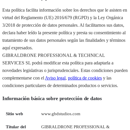
Esta política facilita información sobre los derechos que le asisten en
virtud del Reglamento (UE) 2016/679 (RGPD) y la Ley Orgánica
3/2018 de protección de datos personales. Al facilitarnos sus datos,
declara haber leído la presente política y presta su consentimiento al
tratamiento de sus datos personales según las finalidades y términos
aquí expresados.
GIBRALDRONE PROFESSIONAL & TECHNICAL
SERVICES SL podrá modificar esta política para adaptarla a
novedades legislativas o jurisprudenciales. Estas condiciones pueden
complementarse con el
Aviso legal
,
política de cookies
y las
condiciones particulares de determinados productos o servicios.
Información básica sobre protección de datos
Sitio web
www.gbdstudios.com
Titular del
GIBRALDRONE PROFESSIONAL &