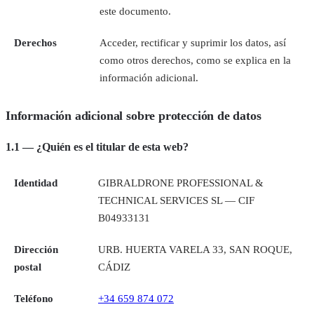
este documento.
Derechos
Acceder, rectificar y suprimir los datos, así
como otros derechos, como se explica en la
información adicional.
Información adicional sobre protección de datos
1.1 — ¿Quién es el titular de esta web?
Identidad
GIBRALDRONE PROFESSIONAL &
TECHNICAL SERVICES SL — CIF
B04933131
Dirección
URB. HUERTA VARELA 33, SAN ROQUE,
postal
CÁDIZ
Teléfono
+34 659 874 072