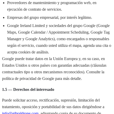
Proveedores de mantenimiento y programación web, en
ejecución de contrato de servicios.
Empresas del grupo empresarial, por interés legítimo.
Google Ireland Limited y sociedades del grupo Google (Google
Maps, Google Calendar / Appointment Scheduling, Google Tag
Manager y Google Analytics), como encargados o responsables
según el servicio, cuando usted utiliza el mapa, agenda una cita o
acepta cookies de análisis.
Google puede tratar datos en la Unión Europea y, en su caso, en
Estados Unidos u otros países con garantías adecuadas (cláusulas
contractuales tipo u otros mecanismos reconocidos). Consulte la
política de privacidad de Google para más detalle.
1.5 — Derechos del interesado
Puede solicitar acceso, rectificación, supresión, limitación del
tratamiento, oposición y portabilidad de sus datos dirigiéndose a
info@gibraldrone.com
, adjuntando copia de su documento de