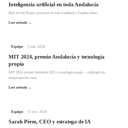
Inteligencia artificial en toda Andalucía
Base en San Roque; proyectos en toda Andalucía y España online.
Leer artículo
→
Equipo
·
5 mar. 2026
MIT 2024, premio Andalucía y tecnología
propia
MIT 2024, premio Andalucía 2025 y tecnología propia — explicado sin
autopromoción vacía.
Leer artículo
→
Equipo
·
15 ene. 2026
Sarah Pérez, CEO y estratega de IA