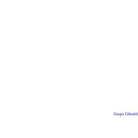
Grupo Gibral