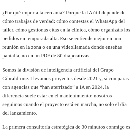
¿Por qué importa la cercanía? Porque la IA útil depende de
cómo trabajas de verdad: cómo contestas el WhatsApp del
taller, cómo gestionas citas en la clínica, cómo organizáis los
pedidos en temporada alta. Eso se entiende mejor en una
reunión en la zona o en una videollamada donde enseñas
pantalla, no en un PDF de 80 diapositivas.
Somos la división de inteligencia artificial del Grupo
Gibraldrone. Llevamos proyectos desde 2021 y, si comparas
con agencias que “han aterrizado” a IA en 2024, la
diferencia suele estar en el mantenimiento: nosotros
seguimos cuando el proyecto está en marcha, no solo el día
del lanzamiento.
La primera consultoría estratégica de 30 minutos conmigo es