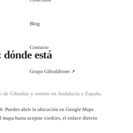
Blog
Contacto
 dónde está
Grupo Gibraldrone ↗
o de Gibraltar y remoto en Andalucía y España.
0. Puedes abrir la ubicación en Google Maps
l mapa hasta aceptar cookies, el enlace directo