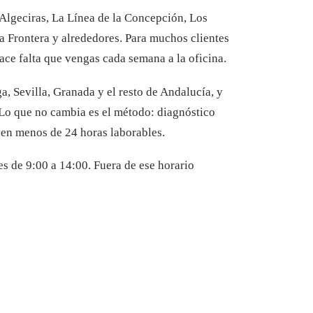
Algeciras, La Línea de la Concepción, Los
la Frontera y alrededores. Para muchos clientes
ce falta que vengas cada semana a la oficina.
, Sevilla, Granada y el resto de Andalucía, y
 Lo que no cambia es el método: diagnóstico
 en menos de 24 horas laborables.
es de 9:00 a 14:00. Fuera de ese horario