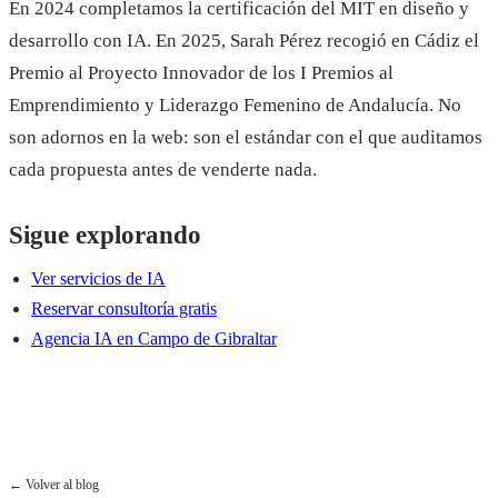
En 2024 completamos la certificación del MIT en diseño y
desarrollo con IA. En 2025, Sarah Pérez recogió en Cádiz el
Premio al Proyecto Innovador de los I Premios al
Emprendimiento y Liderazgo Femenino de Andalucía. No
son adornos en la web: son el estándar con el que auditamos
cada propuesta antes de venderte nada.
Sigue explorando
Ver servicios de IA
Reservar consultoría gratis
Agencia IA en Campo de Gibraltar
Reservar consultoría gratis
← Volver al blog