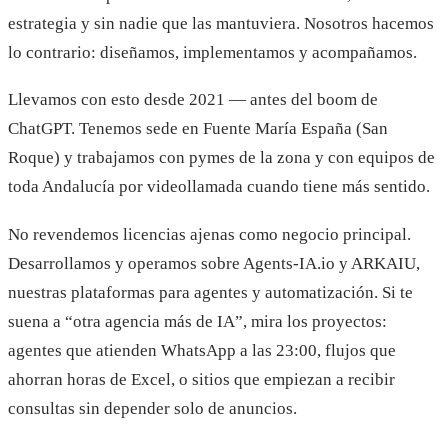
estrategia y sin nadie que las mantuviera. Nosotros hacemos
lo contrario: diseñamos, implementamos y acompañamos.
Llevamos con esto desde 2021 — antes del boom de
ChatGPT. Tenemos sede en Fuente María España (San
Roque) y trabajamos con pymes de la zona y con equipos de
toda Andalucía por videollamada cuando tiene más sentido.
No revendemos licencias ajenas como negocio principal.
Desarrollamos y operamos sobre Agents-IA.io y ARKAIU,
nuestras plataformas para agentes y automatización. Si te
suena a “otra agencia más de IA”, mira los proyectos:
agentes que atienden WhatsApp a las 23:00, flujos que
ahorran horas de Excel, o sitios que empiezan a recibir
consultas sin depender solo de anuncios.