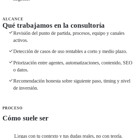
ALCANCE
Qué trabajamos en la consultoría
Revisión del punto de partida, procesos, equipo y canales
activos.
Detección de casos de uso rentables a corto y medio plazo.
Priorización entre agentes, automatizaciones, contenido, SEO
o datos.
Recomendación honesta sobre siguiente paso, timing y nivel
de inversión.
PROCESO
Cómo suele ser
Llegas con tu contexto y tus dudas reales, no con teoría.