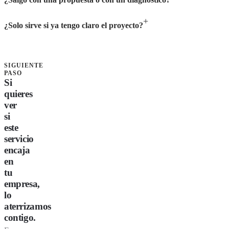
¿Solo sirve si ya tengo claro el proyecto?
SIGUIENTE
PASO
Si
quieres
ver
si
este
servicio
encaja
en
tu
empresa,
lo
aterrizamos
contigo.