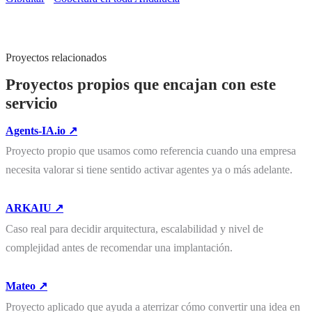
Proyectos relacionados
Proyectos propios que encajan con este
servicio
Agents-IA.io ↗
Proyecto propio que usamos como referencia cuando una empresa
necesita valorar si tiene sentido activar agentes ya o más adelante.
ARKAIU ↗
Caso real para decidir arquitectura, escalabilidad y nivel de
complejidad antes de recomendar una implantación.
Mateo ↗
Proyecto aplicado que ayuda a aterrizar cómo convertir una idea en