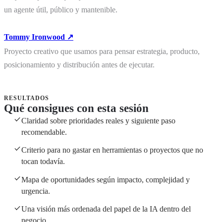
un agente útil, público y mantenible.
Tommy Ironwood ↗
Proyecto creativo que usamos para pensar estrategia, producto,
posicionamiento y distribución antes de ejecutar.
RESULTADOS
Qué consigues con esta sesión
Claridad sobre prioridades reales y siguiente paso
recomendable.
Criterio para no gastar en herramientas o proyectos que no
tocan todavía.
Mapa de oportunidades según impacto, complejidad y
urgencia.
Una visión más ordenada del papel de la IA dentro del
negocio.