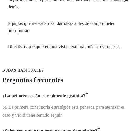
detrás.
Equipos que necesitan validar ideas antes de comprometer
presupuesto.
Directivos que quieren una visión externa, práctica y honesta.
DUDAS HABITUALES
Preguntas frecuentes
¿La primera sesión es realmente gratuita?
Sí. La primera consultoría estratégica está pensada para aterrizar el
caso y ver si tiene sentido seguir.
¿Salgo con una propuesta o con un diagnóstico?