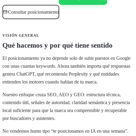
Consultar posicionamiento
VISIÓN GENERAL
Qué hacemos y por qué tiene sentido
El posicionamiento ya no depende solo de subir puestos en Google
con unas cuantas keywords. Ahora también importa qué respuestas
genera ChatGPT, qué recomienda Perplexity y qué entidades
entienden los motores cuando hablan de tu marca.
Nuestro enfoque cruza SEO, AEO y GEO: estructura técnica,
contenido útil, señales de autoridad, claridad semántica y presencia
local suficiente para que la marca sea comprensible y recuperable
por buscadores y asistentes.
No vendemos humo tipo “te posicionamos en IA en una semana”.