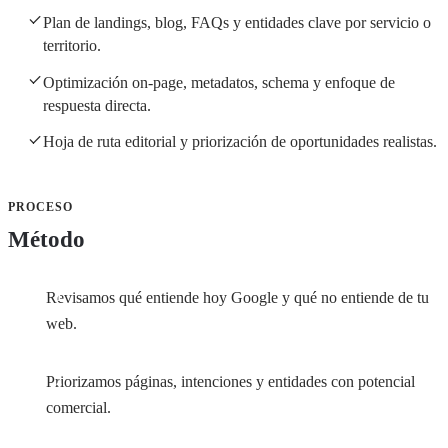
Plan de landings, blog, FAQs y entidades clave por servicio o
territorio.
Optimización on-page, metadatos, schema y enfoque de
respuesta directa.
Hoja de ruta editorial y priorización de oportunidades realistas.
PROCESO
Método
Revisamos qué entiende hoy Google y qué no entiende de tu
web.
Priorizamos páginas, intenciones y entidades con potencial
comercial.