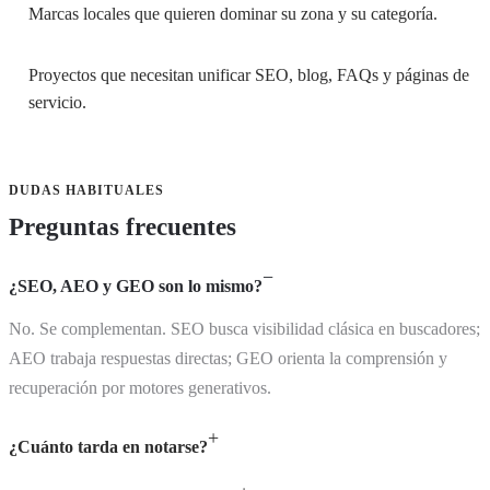
Marcas locales que quieren dominar su zona y su categoría.
Proyectos que necesitan unificar SEO, blog, FAQs y páginas de
servicio.
DUDAS HABITUALES
Preguntas frecuentes
¿SEO, AEO y GEO son lo mismo?
No. Se complementan. SEO busca visibilidad clásica en buscadores;
AEO trabaja respuestas directas; GEO orienta la comprensión y
recuperación por motores generativos.
¿Cuánto tarda en notarse?