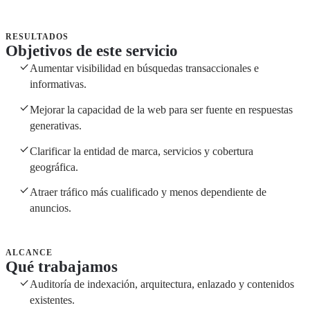
RESULTADOS
Objetivos de este servicio
Aumentar visibilidad en búsquedas transaccionales e
informativas.
Mejorar la capacidad de la web para ser fuente en respuestas
generativas.
Clarificar la entidad de marca, servicios y cobertura
geográfica.
Atraer tráfico más cualificado y menos dependiente de
anuncios.
ALCANCE
Qué trabajamos
Auditoría de indexación, arquitectura, enlazado y contenidos
existentes.