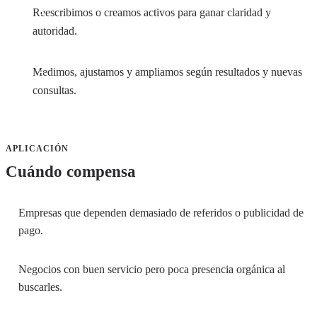
Reescribimos o creamos activos para ganar claridad y
autoridad.
Medimos, ajustamos y ampliamos según resultados y nuevas
consultas.
APLICACIÓN
Cuándo compensa
Empresas que dependen demasiado de referidos o publicidad de
pago.
Negocios con buen servicio pero poca presencia orgánica al
buscarles.