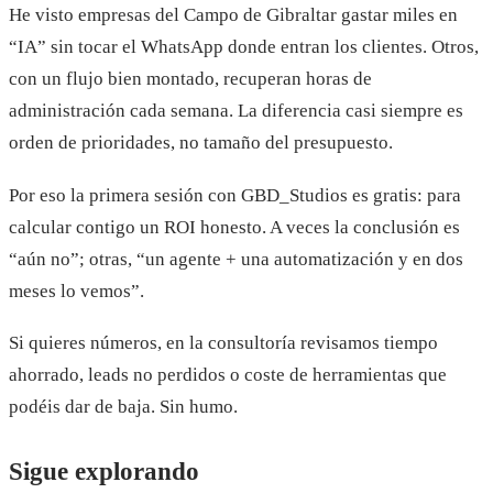
He visto empresas del Campo de Gibraltar gastar miles en
“IA” sin tocar el WhatsApp donde entran los clientes. Otros,
con un flujo bien montado, recuperan horas de
administración cada semana. La diferencia casi siempre es
orden de prioridades, no tamaño del presupuesto.
Por eso la primera sesión con GBD_Studios es gratis: para
calcular contigo un ROI honesto. A veces la conclusión es
“aún no”; otras, “un agente + una automatización y en dos
meses lo vemos”.
Si quieres números, en la consultoría revisamos tiempo
ahorrado, leads no perdidos o coste de herramientas que
podéis dar de baja. Sin humo.
Sigue explorando