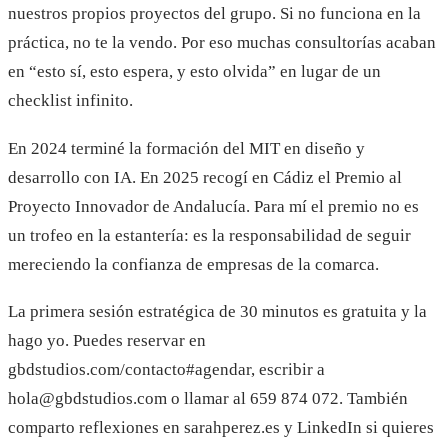
nuestros propios proyectos del grupo. Si no funciona en la
práctica, no te la vendo. Por eso muchas consultorías acaban
en “esto sí, esto espera, y esto olvida” en lugar de un
checklist infinito.
En 2024 terminé la formación del MIT en diseño y
desarrollo con IA. En 2025 recogí en Cádiz el Premio al
Proyecto Innovador de Andalucía. Para mí el premio no es
un trofeo en la estantería: es la responsabilidad de seguir
mereciendo la confianza de empresas de la comarca.
La primera sesión estratégica de 30 minutos es gratuita y la
hago yo. Puedes reservar en
gbdstudios.com/contacto#agendar, escribir a
hola@gbdstudios.com o llamar al 659 874 072. También
comparto reflexiones en sarahperez.es y LinkedIn si quieres