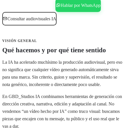
Reservar consultoría gratis
Hablar por WhatsApp
Consultar audiovisuales IA
VISIÓN GENERAL
Qué hacemos y por qué tiene sentido
La IA ha acelerado muchísimo la producción audiovisual, pero eso
no significa que cualquier vídeo generado automáticamente sirva
para una marca. Sin criterio, guion y supervisión, el resultado se
nota genérico, incoherente o directamente poco usable.
En GBD_Studios IA combinamos herramientas de generación con
dirección creativa, narrativa, edición y adaptación al canal. No
vendemos “un vídeo hecho por IA” como truco visual: buscamos
piezas que encajen con tu mensaje, tu público y el uso real que le
vas a dar.