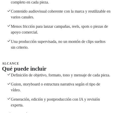
completo en cada pieza.
Contenido audiovisual coherente con la marca y reutilizable en
varios canales.
Menos fricción para lanzar campañas, reels, spots o piezas de
apoyo comercial.
Una producción supervisada, no un montón de clips sueltos
sin criterio.
ALCANCE
Qué puede incluir
Definición de objetivo, formato, tono y mensaje de cada pieza.
Guion, storyboard o estructura narrativa según el tipo de
vídeo.
Generación, edición y postproducción con IA y revisión
experta.