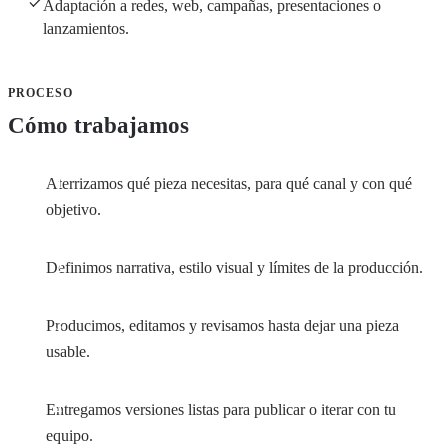
Adaptación a redes, web, campañas, presentaciones o
lanzamientos.
PROCESO
Cómo trabajamos
Aterrizamos qué pieza necesitas, para qué canal y con qué
objetivo.
Definimos narrativa, estilo visual y límites de la producción.
Producimos, editamos y revisamos hasta dejar una pieza
usable.
Entregamos versiones listas para publicar o iterar con tu
equipo.