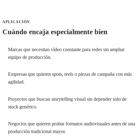
APLICACIÓN
Cuándo encaja especialmente bien
Marcas que necesitan vídeo constante para redes sin ampliar
equipo de producción.
Empresas que quieren spots, reels o piezas de campaña con más
agilidad.
Proyectos que buscan storytelling visual sin depender solo de
stock genérico.
Negocios que quieren probar formatos audiovisuales antes de una
producción tradicional mayor.