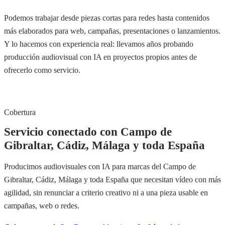
Podemos trabajar desde piezas cortas para redes hasta contenidos
más elaborados para web, campañas, presentaciones o lanzamientos.
Y lo hacemos con experiencia real: llevamos años probando
producción audiovisual con IA en proyectos propios antes de
ofrecerlo como servicio.
Cobertura
Servicio conectado con Campo de
Gibraltar, Cádiz, Málaga y toda España
Producimos audiovisuales con IA para marcas del Campo de
Gibraltar, Cádiz, Málaga y toda España que necesitan vídeo con más
agilidad, sin renunciar a criterio creativo ni a una pieza usable en
campañas, web o redes.