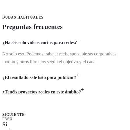
DUDAS HABITUALES
Preguntas frecuentes
¿Hacéis solo vídeos cortos para redes?
No solo eso. Podemos trabajar reels, spots, piezas corporativas,
motion y otros formatos según el objetivo y el canal.
¿El resultado sale listo para publicar?
¿Tenéis proyectos reales en este ámbito?
SIGUIENTE
PASO
Si